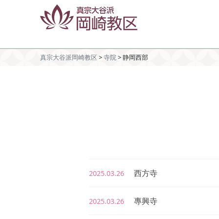
真宗大谷派岡崎教区
>
寺院
>
静岡西部
西方寺
2025.03.26
專興寺
2025.03.26