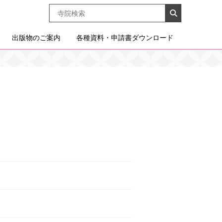
出版物のご案内
各種資料・申請書ダウンロード