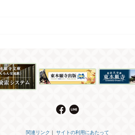
関連リンク
｜
サイトの利用にあたって