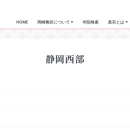
HOME
岡崎教区について
寺院検索
真宗とは
静岡西部