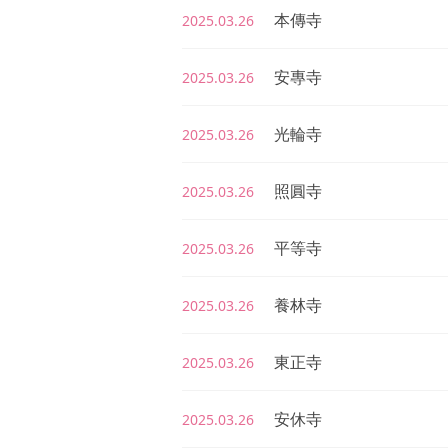
本傳寺
2025.03.26
安專寺
2025.03.26
光輪寺
2025.03.26
照圓寺
2025.03.26
平等寺
2025.03.26
養林寺
2025.03.26
東正寺
2025.03.26
安休寺
2025.03.26