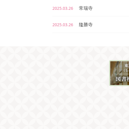
常瑞寺
2025.03.26
隆勝寺
2025.03.26