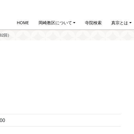
HOME
岡崎教区について
寺院検索
真宗とは
32回）
00