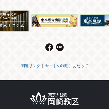
関連リンク
｜
サイトの利用にあたって