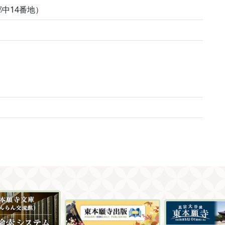
中14番地）