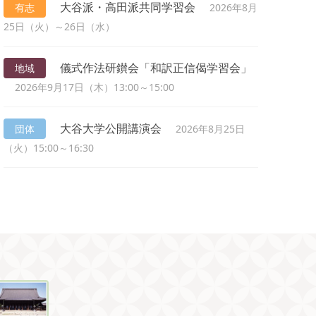
大谷派・高田派共同学習会
有志
2026年8月
25日（火）～26日（水）
儀式作法研鑚会「和訳正信偈学習会」
地域
2026年9月17日（木）13:00～15:00
大谷大学公開講演会
団体
2026年8月25日
（火）15:00～16:30