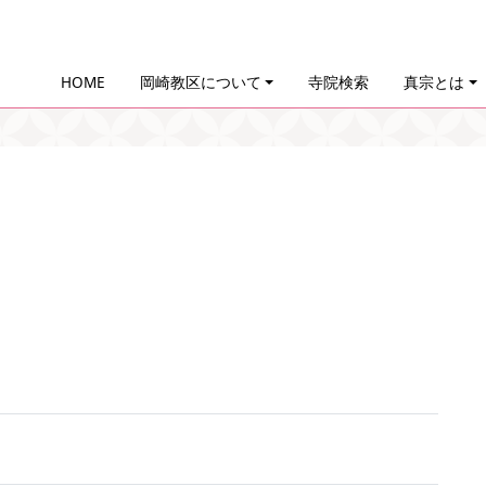
HOME
岡崎教区について
寺院検索
真宗とは