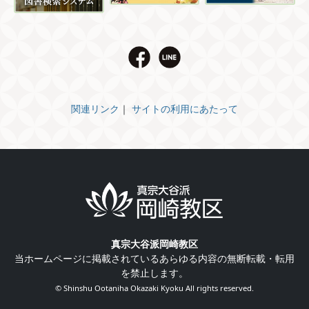
関連リンク
｜
サイトの利用にあたって
真宗大谷派岡崎教区
当ホームページに掲載されているあらゆる内容の無断転載・転用
を禁止します。
© Shinshu Ootaniha Okazaki Kyoku All rights reserved.