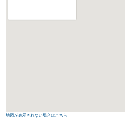
地図が表示されない場合はこちら