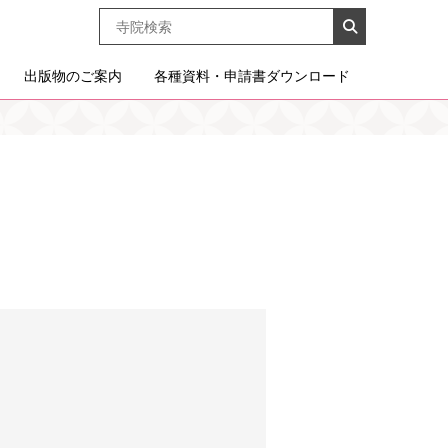
出版物のご案内
各種資料・申請書ダウンロード