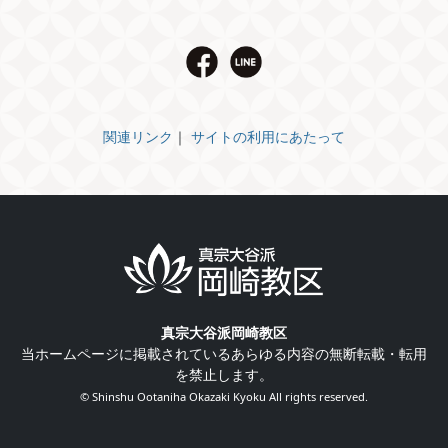
関連リンク
｜
サイトの利用にあたって
真宗大谷派岡崎教区
当ホームページに掲載されているあらゆる内容の無断転載・転用
を禁止します。
© Shinshu Ootaniha Okazaki Kyoku All rights reserved.