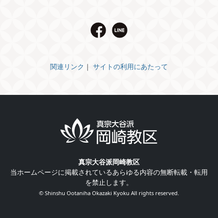
関連リンク
｜
サイトの利用にあたって
真宗大谷派岡崎教区
当ホームページに掲載されているあらゆる内容の無断転載・転用
を禁止します。
© Shinshu Ootaniha Okazaki Kyoku All rights reserved.