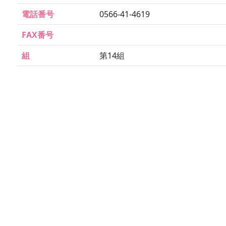
電話番号
0566-41-4619
FAX番号
組
第14組