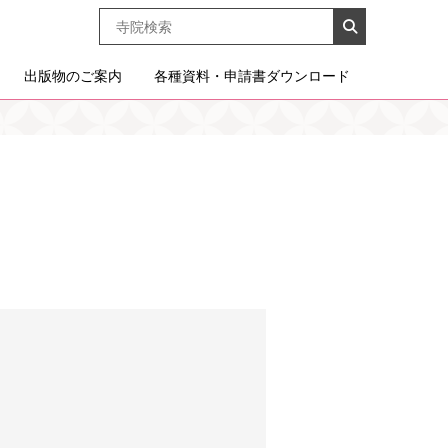
出版物のご案内
各種資料・申請書ダウンロード