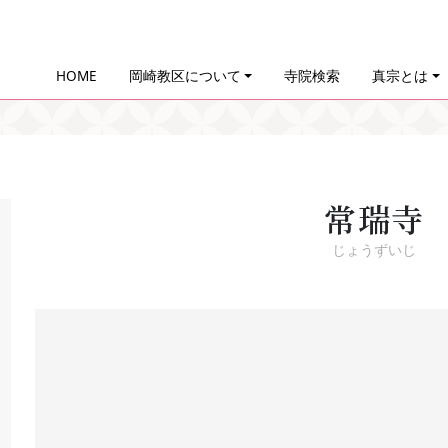
HOME
岡崎教区について
寺院検索
真宗とは
常瑞寺
じょうずいじ