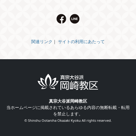
関連リンク
｜
サイトの利用にあたって
真宗大谷派岡崎教区
当ホームページに掲載されているあらゆる内容の無断転載・転用
を禁止します。
© Shinshu Ootaniha Okazaki Kyoku All rights reserved.