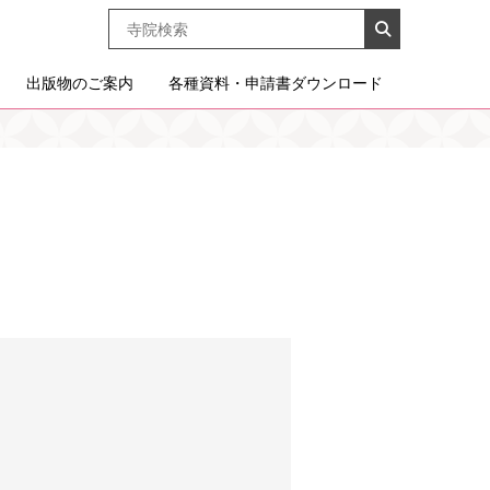
出版物のご案内
各種資料・申請書ダウンロード