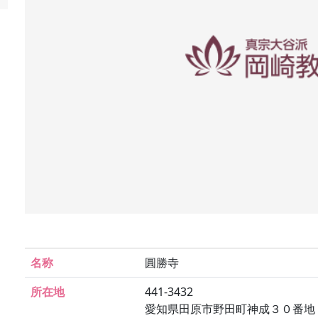
名称
圓勝寺
所在地
441-3432
愛知県田原市野田町神成３０番地