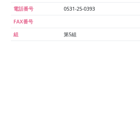
電話番号
0531-25-0393
FAX番号
組
第5組