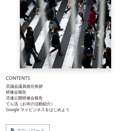
CONTENTS
宗議会議員就任挨拶
研修会報告
児連公開研修会報告
てら活（お寺の活動紹介）
Google マイビジネスをはじめよう
ダウンロード