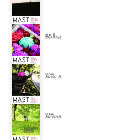
第10号
2024年5月
第9号
2024年1月
第8号
2023年9月