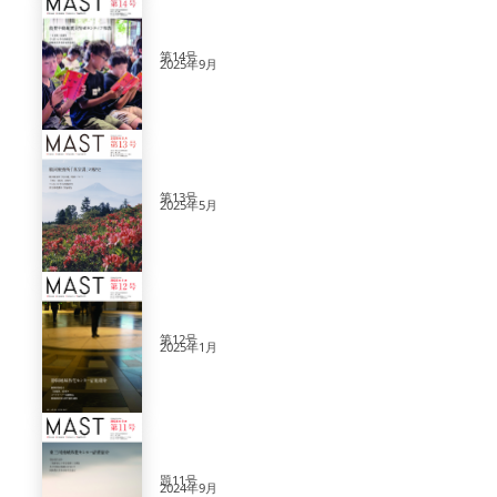
第14号
2025年9月
第13号
2025年5月
第12号
2025年1月
題11号
2024年9月