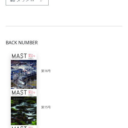
BACK NUMBER
第16号
第15号