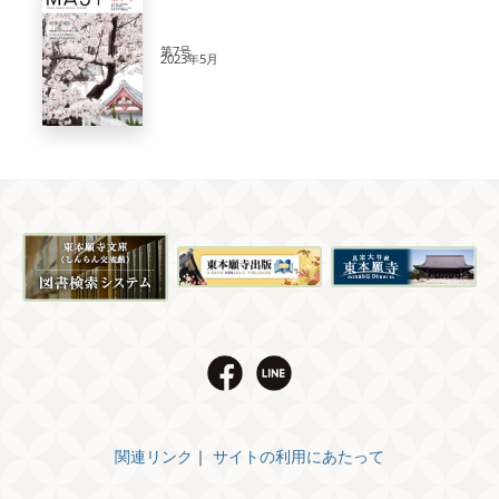
第7号
2023年5月
関連リンク
｜
サイトの利用にあたって